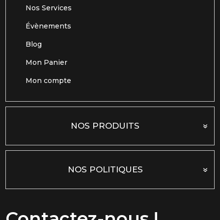
Nos Services
Évènements
Blog
Mon Panier
Mon compte
NOS PRODUITS
NOS POLITIQUES
Contactez-nous !