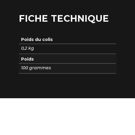
FICHE TECHNIQUE
Poids du colis
0,2 kg
Poids
100 grammes