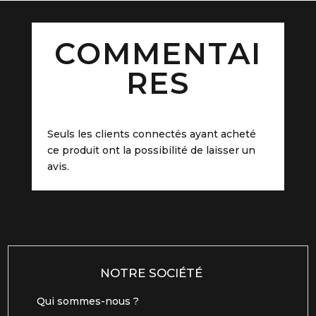
COMMENTAI
RES
Seuls les clients connectés ayant acheté
ce produit ont la possibilité de laisser un
avis.
NOTRE SOCIÉTÉ
Qui sommes-nous ?