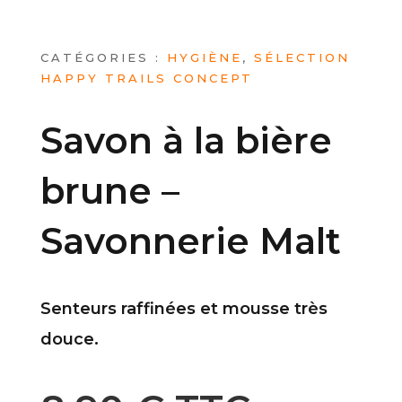
CATÉGORIES :
HYGIÈNE
,
SÉLECTION
HAPPY TRAILS CONCEPT
Savon à la bière
brune –
Savonnerie Malt
Senteurs raffinées et mousse très
douce.