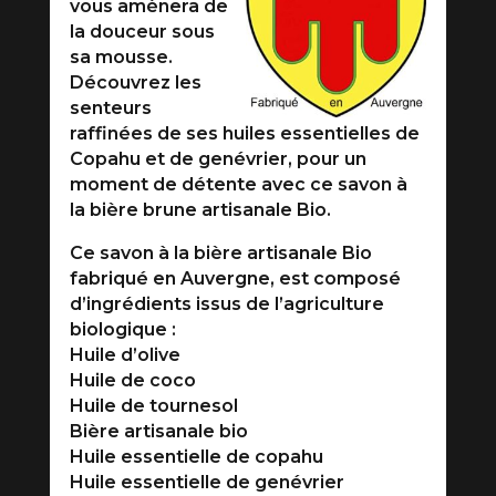
vous amènera de
la douceur sous
sa mousse.
Découvrez les
senteurs
raffinées de ses huiles essentielles de
Copahu et de genévrier, pour un
moment de détente avec ce savon à
la bière brune artisanale Bio.
Ce savon à la bière artisanale Bio
fabriqué en Auvergne, est composé
d’ingrédients issus de l’agriculture
biologique :
Huile d’olive
Huile de coco
Huile de tournesol
Bière artisanale bio
Huile essentielle de copahu
Huile essentielle de genévrier