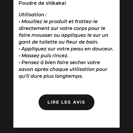
Poudre de shikakaï
Utilisation :
• Mouillez le produit et frottez-le
directement sur votre corps pour le
faire mousser ou appliquez le sur un
gant de toilette ou fleur de bain.
• Appliquez sur votre peau en douceur.
• Massez puis rincez.
• Pensez à bien faire sécher votre
savon après chaque utilisation pour
qu’il dure plus longtemps.
LIRE LES AVIS