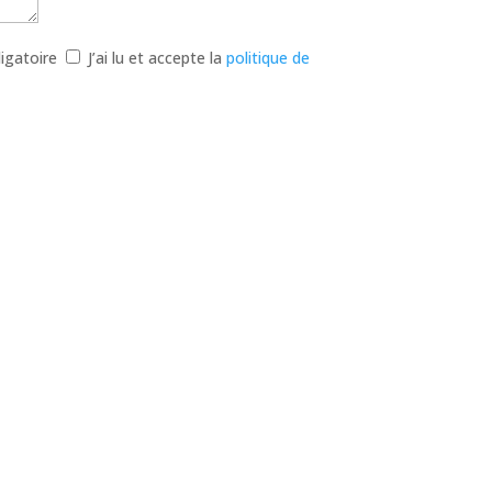
igatoire
J’ai lu et accepte la
politique de