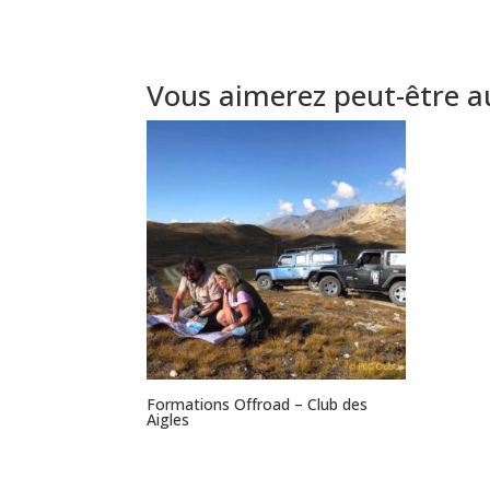
Vous aimerez peut-être a
Formations Offroad – Club des
Aigles