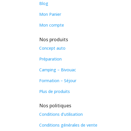
Blog
Mon Panier
Mon compte
Nos produits
Concept auto
Préparation
Camping – Bivouac
Formation – Séjour
Plus de produits
Nos politiques
Conditions d’utilisation
Conditions générales de vente