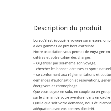
Description du produit
Lorsqu’il est évoqué le voyage sur mesure, on
à des gammes de prix hors d’atteinte.
Notre association vous permet de
voyager en
critères et votre cahier des charges.
– Organiser par soi-même son voyage,
– chercher les bonnes adresses et spots naturel
– se conformant aux règlementations et coutum
demandes d’autorisation et réservations, génèr
énergivore et chronophage.
Que vous soyez en solo, en couple ou en grou
sur le chemin de votre aventure, dans un
cadre
Quelle que soit votre demande, nous étudierons 
adéquation avec vos centres d’intérêt.