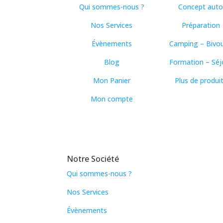
Qui sommes-nous ?
Concept aut
Nos Services
Préparation
Évènements
Camping – Bivo
Blog
Formation – Séj
Mon Panier
Plus de produi
Mon compte
Notre Société
Qui sommes-nous ?
Nos Services
Évènements