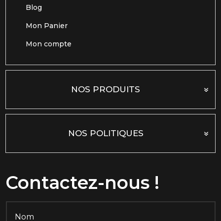
Blog
Mon Panier
Mon compte
NOS PRODUITS
NOS POLITIQUES
Contactez-nous !