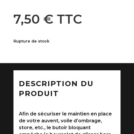
7,50
€
TTC
Rupture de stock
DESCRIPTION DU
PRODUIT
Afin de sécuriser le maintien en place
de votre auvent, voile d’ombrage,
store, etc., le butoir bloquant