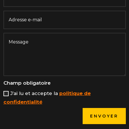
Champ obligatoire
J’ai lu et accepte la
politique de
confidentialité
ENVOYER