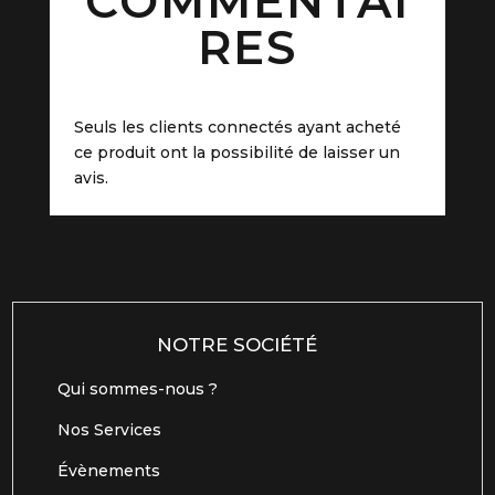
COMMENTAI
RES
Seuls les clients connectés ayant acheté
ce produit ont la possibilité de laisser un
avis.
NOTRE SOCIÉTÉ
Qui sommes-nous ?
Nos Services
Évènements