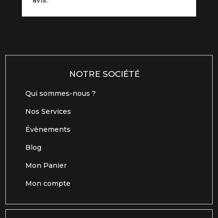
NOTRE SOCIÉTÉ
Qui sommes-nous ?
Nos Services
Évènements
Blog
Mon Panier
Mon compte