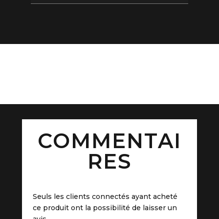
COMMENTAI
RES
Seuls les clients connectés ayant acheté
ce produit ont la possibilité de laisser un
avis.