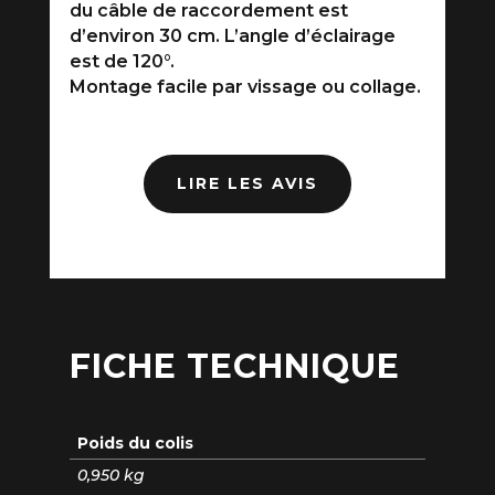
du câble de raccordement est
d’environ 30 cm. L’angle d’éclairage
est de 120°.
Montage facile par vissage ou collage.
LIRE LES AVIS
FICHE TECHNIQUE
Poids du colis
0,950 kg