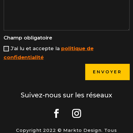
Champ obligatoire
J’ai lu et accepte la
politique de
confidentialité
ENVOYER
Suivez-nous sur les réseaux
Copyright 2022 © Markto Design. Tous