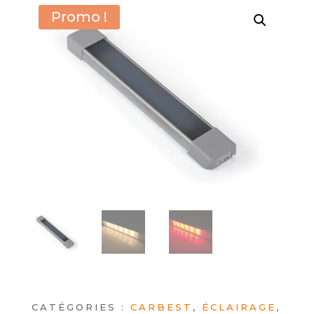
Promo !
CATÉGORIES :
CARBEST
,
ÉCLAIRAGE
,