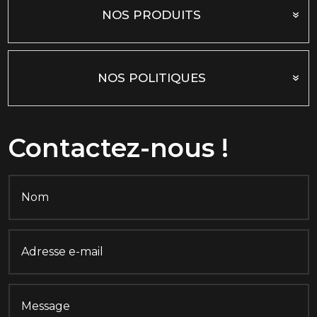
NOS PRODUITS
NOS POLITIQUES
Contactez-nous !