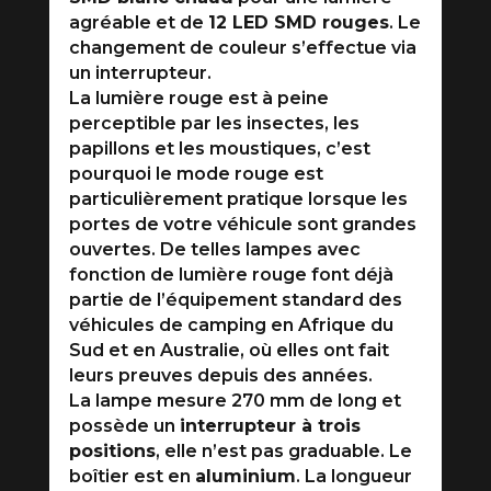
agréable et de
12 LED SMD rouges
. Le
changement de couleur s’effectue via
un interrupteur.
La lumière rouge est à peine
perceptible par les insectes, les
papillons et les moustiques, c’est
pourquoi le mode rouge est
particulièrement pratique lorsque les
portes de votre véhicule sont grandes
ouvertes. De telles lampes avec
fonction de lumière rouge font déjà
partie de l’équipement standard des
véhicules de camping en Afrique du
Sud et en Australie, où elles ont fait
leurs preuves depuis des années.
La lampe mesure 270 mm de long et
possède un
interrupteur à trois
positions
, elle n’est pas graduable. Le
boîtier est en
aluminium
. La longueur